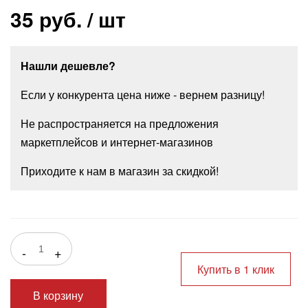
35 руб.
/ шт
Нашли дешевле?
Если у конкурента цена ниже - вернем разницу!
Не распространяется на предложения
маркетплейсов и интернет-магазинов
Приходите к нам в магазин за скидкой!
-
+
Купить в 1 клик
В корзину