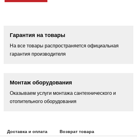
Гарантия на товары
На все товары распространяется официальная
гарантия производителя
Монтаж оборудования
Оказываем услуги монтажа сантехнического и
отопительного оборудования
Доставка и оплата
Возврат товара