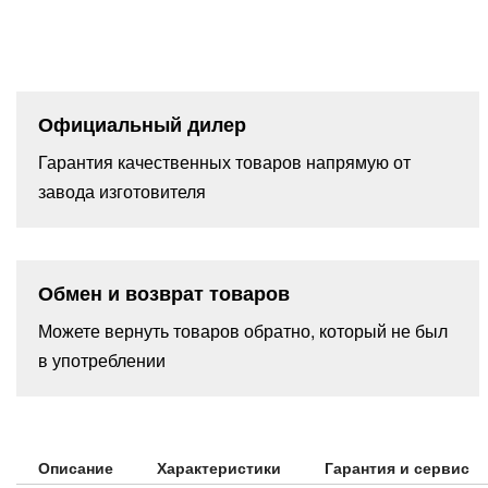
Официальный дилер
Гарантия качественных товаров напрямую от
завода изготовителя
Обмен и возврат товаров
Можете вернуть товаров обратно, который не был
в употреблении
Описание
Характеристики
Гарантия и сервис