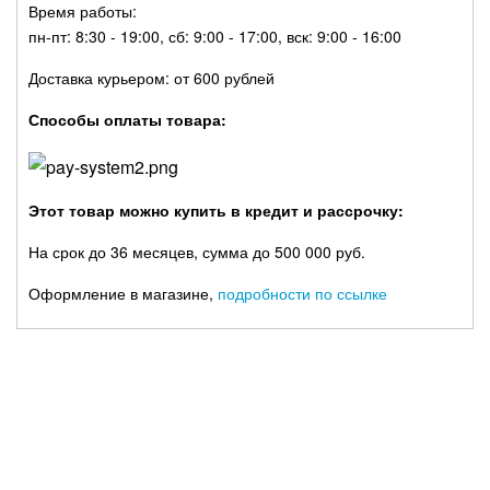
Время работы:
пн-пт: 8:30 - 19:00, сб: 9:00 - 17:00, вск: 9:00 - 16:00
Доставка курьером: от 600 рублей
Способы оплаты товара:
Этот товар можно купить в кредит и рассрочку:
На срок до 36 месяцев, сумма до 500 000 руб.
Оформление в магазине,
подробности по ссылке