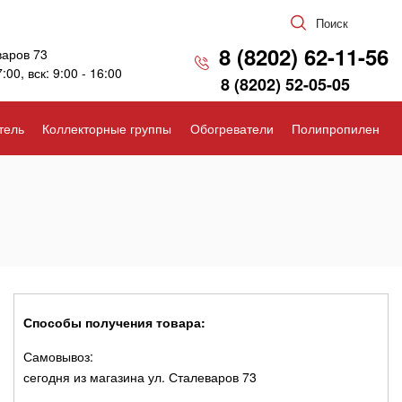
Поиск
8 (8202) 62-11-56
варов 73
7:00, вск: 9:00 - 16:00
8 (8202) 52-05-05
тель
Коллекторные группы
Обогреватели
Полипропилен
Способы получения товара:
Самовывоз:
сегодня из магазина ул. Сталеваров 73