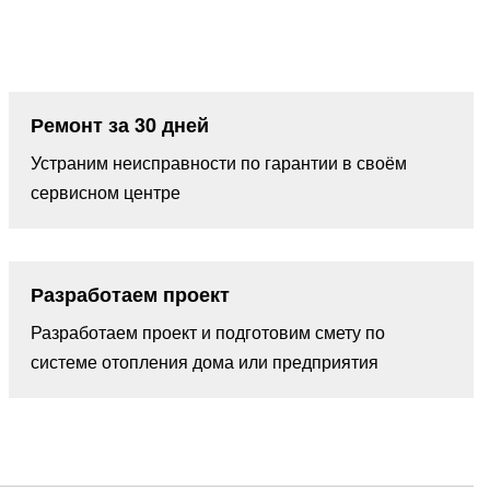
Ремонт за 30 дней
Устраним неисправности по гарантии в своём
сервисном центре
Разработаем проект
Разработаем проект и подготовим смету по
системе отопления дома или предприятия