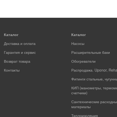
Каталог
Каталог
Доставка и оплата
Насосы
Гарантия и сервис
Расширительные баки
Возврат товара
Обогреватели
Контакты
Распродажа. Uponor, Reh
Фитинги стальные, чугунн
КИП (манометры, термом
счетчики)
Сантехнические расходны
материалы
Теплоизоляция