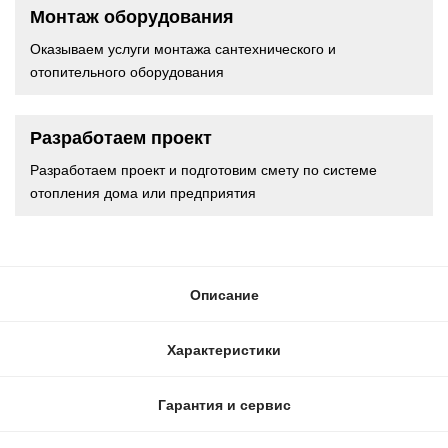
Монтаж оборудования
Оказываем услуги монтажа сантехнического и
отопительного оборудования
Разработаем проект
Разработаем проект и подготовим смету по системе
отопления дома или предприятия
Описание
Характеристики
Гарантия и сервис