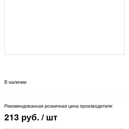
В наличии
Рекомендованная розничная цена производителя:
213 руб.
/ шт