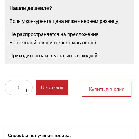
Нашли дешевле?
Если у конкурента цена ниже - вернем разницу!
Не распространяется на предложения
маркетплейсов и интернет-магазинов
Приходите к нам в магазин за скидкой!
-
+
В корзину
Купить в 1 клик
Способы получения товара: