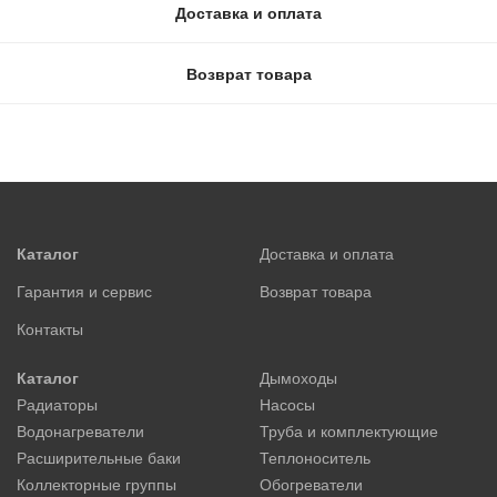
Доставка и оплата
Возврат товара
Каталог
Доставка и оплата
Гарантия и сервис
Возврат товара
Контакты
Каталог
Дымоходы
Радиаторы
Насосы
Водонагреватели
Труба и комплектующие
Расширительные баки
Теплоноситель
Коллекторные группы
Обогреватели