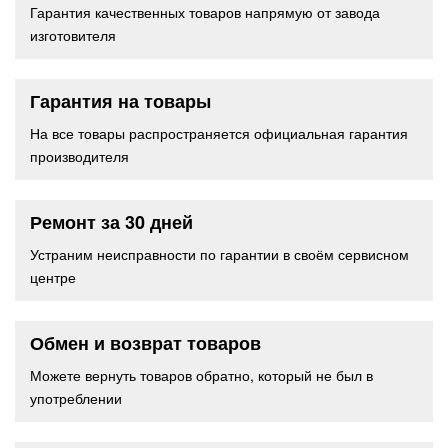
Гарантия качественных товаров напрямую от завода
изготовителя
Гарантия на товары
На все товары распространяется официальная гарантия
производителя
Ремонт за 30 дней
Устраним неисправности по гарантии в своём сервисном
центре
Обмен и возврат товаров
Можете вернуть товаров обратно, который не был в
употреблении