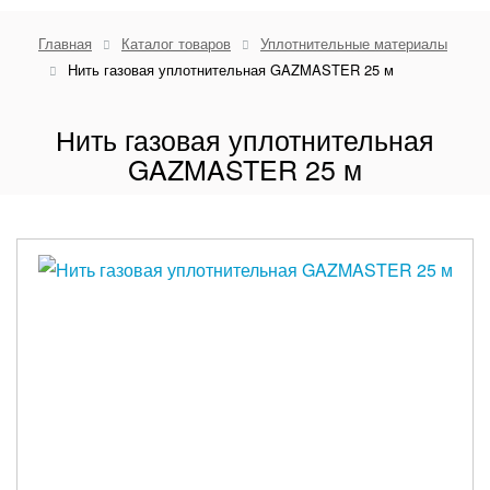
Главная
Каталог товаров
Уплотнительные материалы
Нить газовая уплотнительная GAZMASTER 25 м
Нить газовая уплотнительная
GAZMASTER 25 м