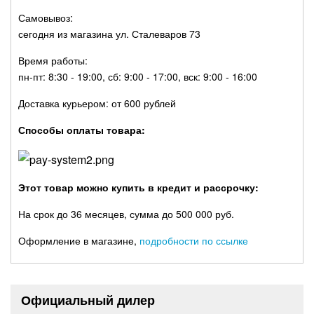
Самовывоз:
сегодня из магазина ул. Сталеваров 73
Время работы:
пн-пт: 8:30 - 19:00, сб: 9:00 - 17:00, вск: 9:00 - 16:00
Доставка курьером: от 600 рублей
Способы оплаты товара:
Этот товар можно купить в кредит и рассрочку:
На срок до 36 месяцев, сумма до 500 000 руб.
Оформление в магазине,
подробности по ссылке
Официальный дилер