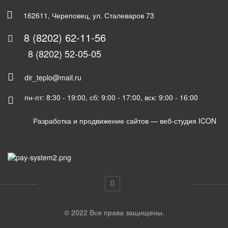
162611, Череповец, ул. Сталеваров 73
8 (8202) 62-11-56
8 (8202) 52-05-05
dir_teplo@mail.ru
пн-пт: 8:30 - 19:00, сб: 9:00 - 17:00, вск: 9:00 - 16:00
Разработка и продвижение сайтов —
веб-студия ICON
© 2022 Все права защищены.