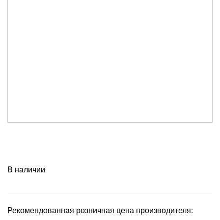
В наличии
Рекомендованная розничная цена производителя: