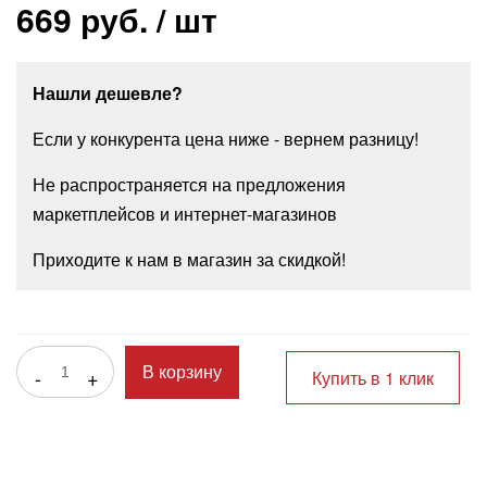
669 руб.
/ шт
Нашли дешевле?
Если у конкурента цена ниже - вернем разницу!
Не распространяется на предложения
маркетплейсов и интернет-магазинов
Приходите к нам в магазин за скидкой!
-
+
В корзину
Купить в 1 клик