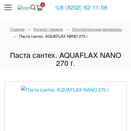
0
8 (8202) 62-11-56
Главная
Каталог товаров
Уплотнительные материалы
Паста сантех. AQUAFLAX NANO 270 г.
Паста сантех. AQUAFLAX NANO
270 г.