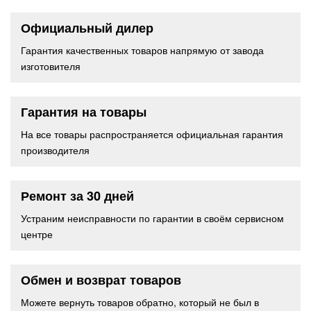
Официальный дилер
Гарантия качественных товаров напрямую от завода
изготовителя
Гарантия на товары
На все товары распространяется официальная гарантия
производителя
Ремонт за 30 дней
Устраним неисправности по гарантии в своём сервисном
центре
Обмен и возврат товаров
Можете вернуть товаров обратно, который не был в