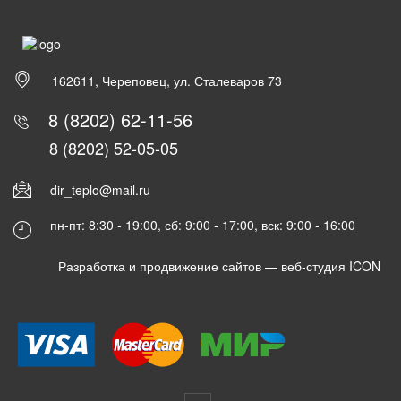
162611, Череповец, ул. Сталеваров 73
8 (8202) 62-11-56
8 (8202) 52-05-05
dir_teplo@mail.ru
пн-пт: 8:30 - 19:00, сб: 9:00 - 17:00, вск: 9:00 - 16:00
Разработка и продвижение сайтов —
веб-студия ICON