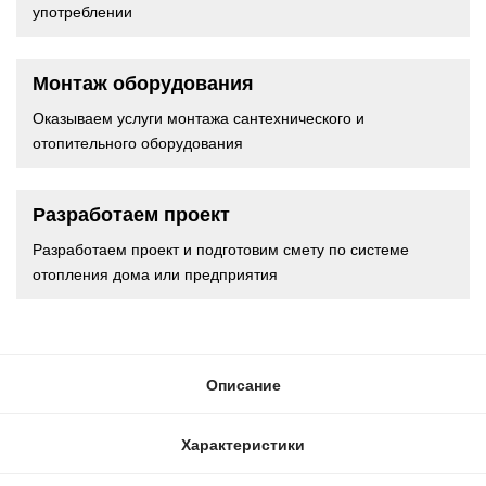
употреблении
Монтаж оборудования
Оказываем услуги монтажа сантехнического и
отопительного оборудования
Разработаем проект
Разработаем проект и подготовим смету по системе
отопления дома или предприятия
Описание
Характеристики