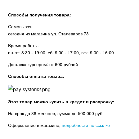
Способы получения товара:
Самовывоз:
сегодня из магазина ул. Сталеваров 73
Время работы:
пн-пт: 8:30 - 19:00, сб: 9:00 - 17:00, вск: 9:00 - 16:00
Доставка курьером: от 600 рублей
Способы оплаты товара:
Этот товар можно купить в кредит и рассрочку:
На срок до 36 месяцев, сумма до 500 000 руб.
Оформление в магазине,
подробности по ссылке