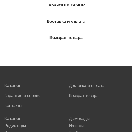
Гарантия и сервис
Доставка и оплата
Возврат товара
Каталог
Доставка и оплата
Гарантия и сервис
Возврат товара
Контакты
Каталог
Дымоходы
Радиаторы
Насосы