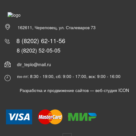
162611, Череповец, ул. Сталеваров 73
8 (8202) 62-11-56
8 (8202) 52-05-05
dir_teplo@mail.ru
пн-пт: 8:30 - 19:00, сб: 9:00 - 17:00, вск: 9:00 - 16:00
Разработка и продвижение сайтов —
веб-студия ICON