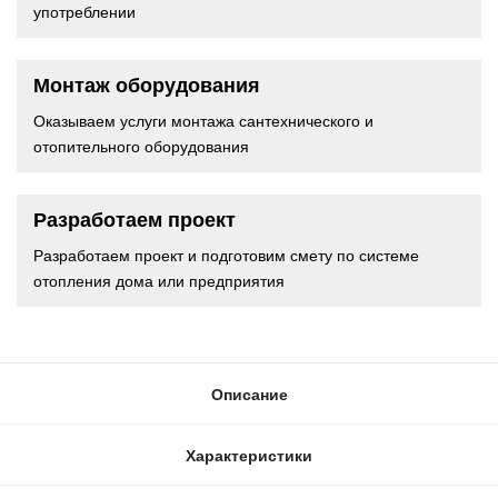
употреблении
Монтаж оборудования
Оказываем услуги монтажа сантехнического и
отопительного оборудования
Разработаем проект
Разработаем проект и подготовим смету по системе
отопления дома или предприятия
Описание
Характеристики