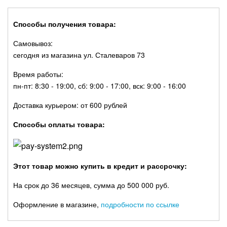
Способы получения товара:
Самовывоз:
сегодня из магазина ул. Сталеваров 73
Время работы:
пн-пт: 8:30 - 19:00, сб: 9:00 - 17:00, вск: 9:00 - 16:00
Доставка курьером: от 600 рублей
Способы оплаты товара:
Этот товар можно купить в кредит и рассрочку:
На срок до 36 месяцев, сумма до 500 000 руб.
Оформление в магазине,
подробности по ссылке