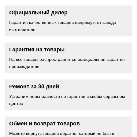
Официальный дилер
Гарантия качественных товаров напрямую от завода
изготовителя
Гарантия на товары
На все товары распространяется официальная гарантия
производителя
Ремонт за 30 дней
Устраним неисправности по гарантии в своём сервисном
центре
Обмен и возврат товаров
Можете вернуть товаров обратно, который не был в