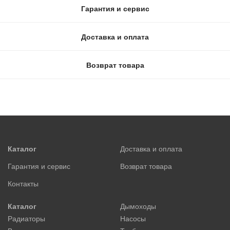
Гарантия и сервис
Доставка и оплата
Возврат товара
Каталог
Доставка и оплата
Гарантия и сервис
Возврат товара
Контакты
Каталог
Дымоходы
Радиаторы
Насосы