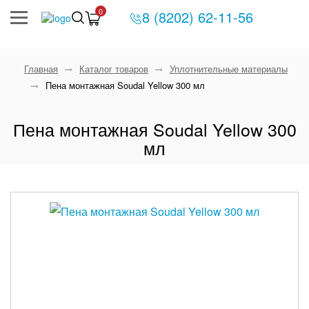
0
8 (8202) 62-11-56
Главная
Каталог товаров
Уплотнительные материалы
Пена монтажная Soudal Yellow 300 мл
Пена монтажная Soudal Yellow 300
мл