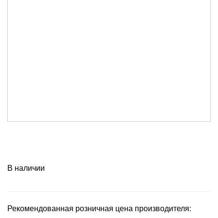
В наличии
Рекомендованная розничная цена производителя: