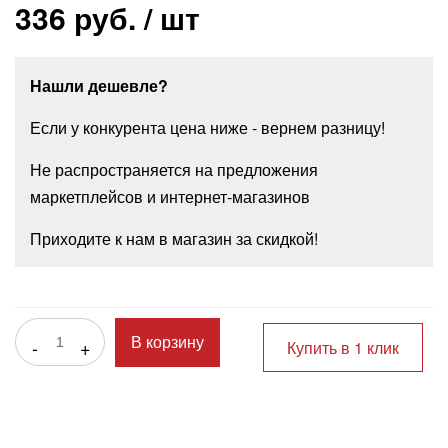
336 руб.
/ шт
Нашли дешевле?
Если у конкурента цена ниже - вернем разницу!
Не распространяется на предложения
маркетплейсов и интернет-магазинов
Приходите к нам в магазин за скидкой!
-
+
В корзину
Купить в 1 клик