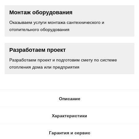
Монтаж оборудования
Оказываем услуги монтажа сантехнического и
отопительного оборудования
Разработаем проект
Разработаем проект и подготовим смету по системе
отопления дома или предприятия
Описание
Характеристики
Гарантия и сервис