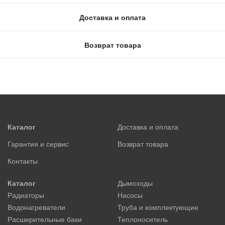
Доставка и оплата
Возврат товара
Каталог
Доставка и оплата
Гарантия и сервис
Возврат товара
Контакты
Каталог
Дымоходы
Радиаторы
Насосы
Водонагреватели
Труба и комплектующие
Расширительные баки
Теплоноситель