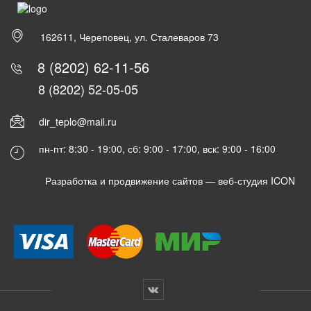
162611, Череповец, ул. Сталеваров 73
8 (8202) 62-11-56
8 (8202) 52-05-05
dir_teplo@mail.ru
пн-пт: 8:30 - 19:00, сб: 9:00 - 17:00, вск: 9:00 - 16:00
Разработка и продвижение сайтов —
веб-студия ICON