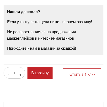
Нашли дешевле?
Если у конкурента цена ниже - вернем разницу!
Не распространяется на предложения
маркетплейсов и интернет-магазинов
Приходите к нам в магазин за скидкой!
-
+
В корзину
Купить в 1 клик