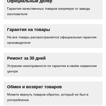
Официальный дилер
Гарантия качественных товаров напрямую от завода
изготовителя
Гарантия на товары
На все товары распространяется официальная гарантия
производителя
Ремонт за 30 дней
Устраним неисправности по гарантии в своём сервисном
центре
Обмен и возврат товаров
Можете вернуть товаров обратно, который не был в
употреблении