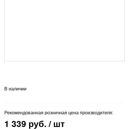
В наличии
Рекомендованная розничная цена производителя:
1 339 руб.
/ шт