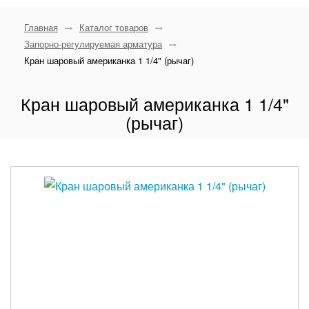
Главная
Каталог товаров
Запорно-регулируемая арматура
Кран шаровый американка 1 1/4" (рычаг)
Кран шаровый американка 1 1/4"
(рычаг)