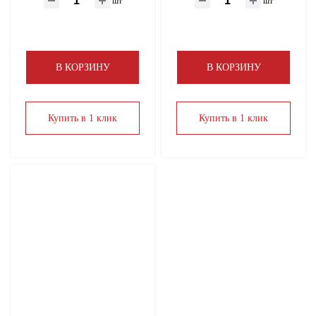
шт
шт
В КОРЗИНУ
В КОРЗИНУ
Купить в 1 клик
Купить в 1 клик