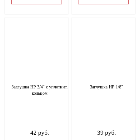
Заглушка НР 3/4" с уплотнит.
Заглушка НР 1/8"
кольцом
42 руб.
39 руб.