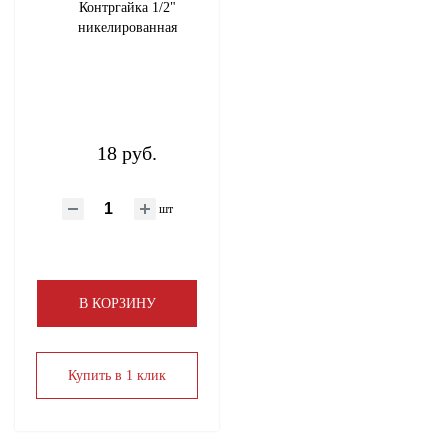
Контргайка 1/2"
никелированная
18 руб.
шт
В КОРЗИНУ
Купить в 1 клик