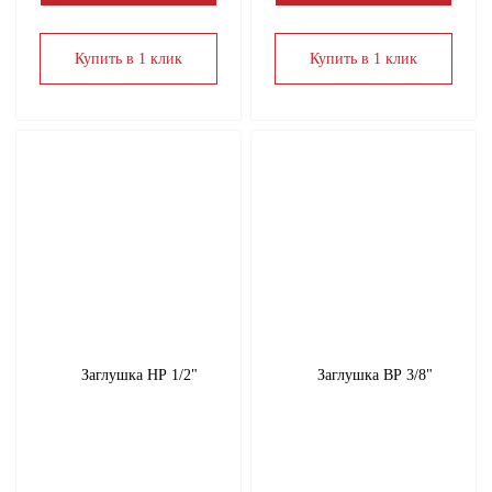
Купить в 1 клик
Купить в 1 клик
Заглушка НР 1/2"
Заглушка ВР 3/8"