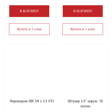
В КОРЗИНУ
В КОРЗИНУ
Купить в 1 клик
Купить в 1 клик
Переходник НВ 3/8 х 1/2 STI
Штуцер 1/2" наруж. 10
латунь