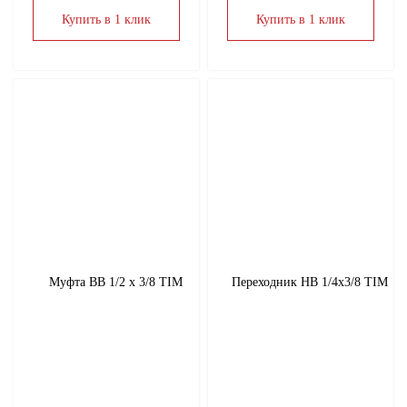
Купить в 1 клик
Купить в 1 клик
Муфта ВВ 1/2 х 3/8 TIM
Переходник НВ 1/4х3/8 TIM