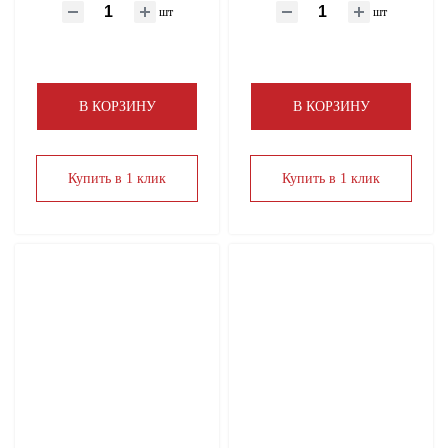
шт
шт
Электрический теплый пол
В КОРЗИНУ
В КОРЗИНУ
Купить в 1 клик
Купить в 1 клик