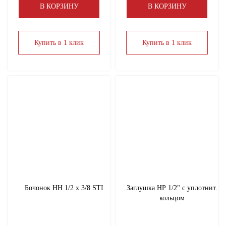
В КОРЗИНУ
В КОРЗИНУ
Купить в 1 клик
Купить в 1 клик
Бочонок НН 1/2 х 3/8 STI
Заглушка НР 1/2" с уплотнит.
кольцом