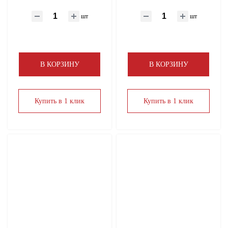
шт
шт
В КОРЗИНУ
В КОРЗИНУ
Купить в 1 клик
Купить в 1 клик