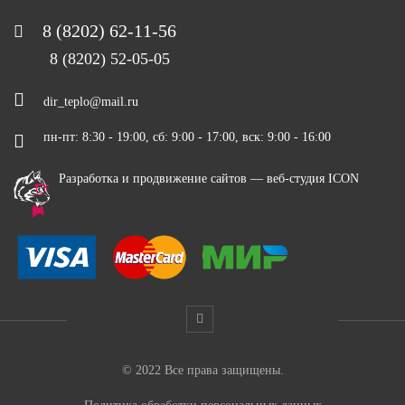
8 (8202) 62-11-56
8 (8202) 52-05-05
dir_teplo@mail.ru
пн-пт: 8:30 - 19:00, сб: 9:00 - 17:00, вск: 9:00 - 16:00
Разработка и продвижение сайтов —
веб-студия ICON
© 2022 Все права защищены.