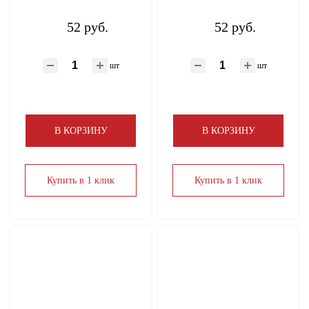
52 руб.
52 руб.
шт
шт
В КОРЗИНУ
В КОРЗИНУ
Купить в 1 клик
Купить в 1 клик