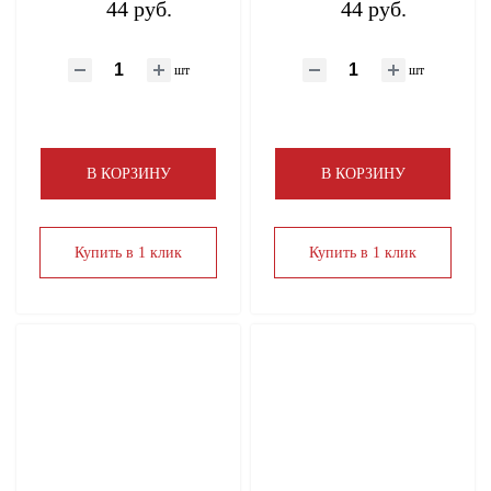
44 руб.
44 руб.
шт
шт
В КОРЗИНУ
В КОРЗИНУ
Купить в 1 клик
Купить в 1 клик