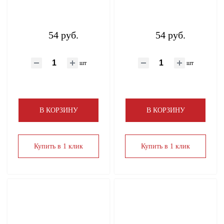
54 руб.
54 руб.
шт
шт
В КОРЗИНУ
В КОРЗИНУ
Купить в 1 клик
Купить в 1 клик