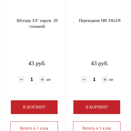
Штуцер 3/4" наруж. 20
Переходник НВ 3/8х3/8
стальной
43 руб.
43 руб.
шт
шт
В КОРЗИНУ
В КОРЗИНУ
Купить в 1 клик
Купить в 1 клик