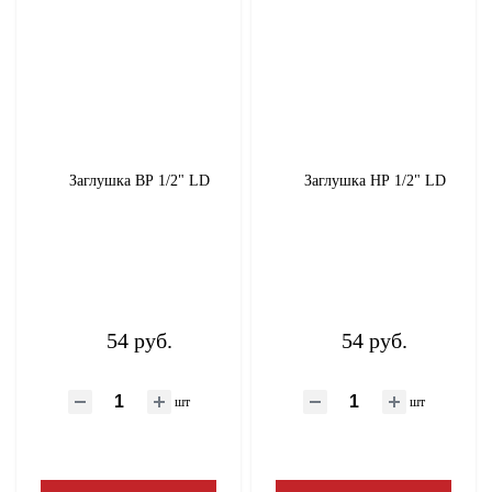
Заглушка ВР 1/2" LD
Заглушка НР 1/2" LD
54 руб.
54 руб.
шт
шт