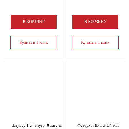
В КОРЗИНУ
В КОРЗИНУ
Купить в 1 клик
Купить в 1 клик
Штуцер 1/2" внутр. 8 латунь
Футорка НВ 1 х 3/4 STI