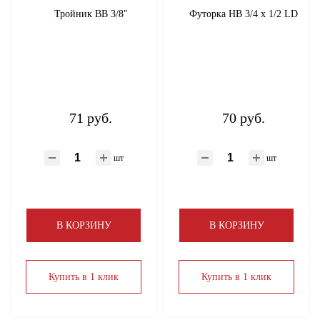
Тройник ВВ 3/8"
Футорка НВ 3/4 х 1/2 LD
71 руб.
70 руб.
шт
шт
В КОРЗИНУ
В КОРЗИНУ
Купить в 1 клик
Купить в 1 клик