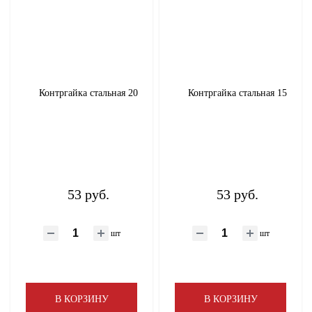
Контргайка стальная 20
Контргайка стальная 15
53 руб.
53 руб.
шт
шт
В КОРЗИНУ
В КОРЗИНУ