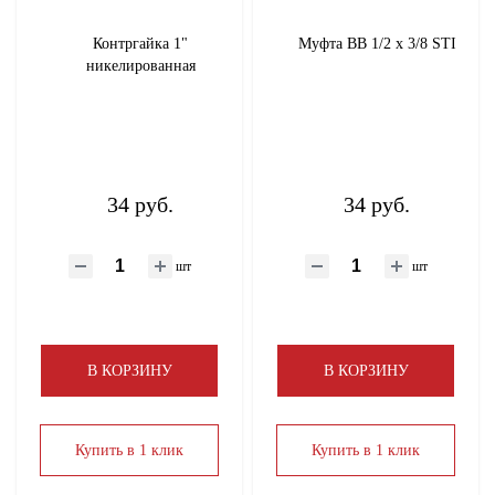
Контргайка 1"
Муфта ВВ 1/2 х 3/8 STI
никелированная
34 руб.
34 руб.
шт
шт
В КОРЗИНУ
В КОРЗИНУ
Купить в 1 клик
Купить в 1 клик