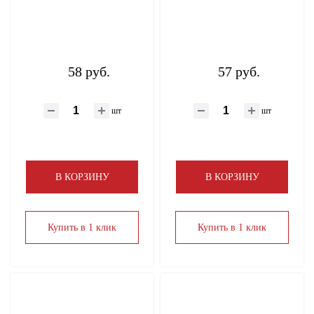
58 руб.
57 руб.
шт
шт
В КОРЗИНУ
В КОРЗИНУ
Купить в 1 клик
Купить в 1 клик