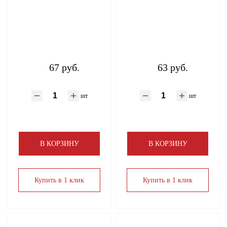
67 руб.
63 руб.
шт
шт
В КОРЗИНУ
В КОРЗИНУ
Купить в 1 клик
Купить в 1 клик