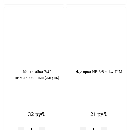
Контргайка 3/4"
Футорка НВ 3/8 х 1/4 TIM
никелированная (латунь)
32 руб.
21 руб.