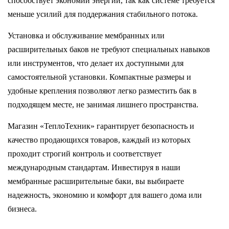
способствует экономии энергии, так как системе требуется
меньше усилий для поддержания стабильного потока.
Установка и обслуживание мембранных или
расширительных баков не требуют специальных навыков
или инструментов, что делает их доступными для
самостоятельной установки. Компактные размеры и
удобные крепления позволяют легко разместить бак в
подходящем месте, не занимая лишнего пространства.
Магазин «ТеплоТехник» гарантирует безопасность и
качество продающихся товаров, каждый из которых
проходит строгий контроль и соответствует
международным стандартам. Инвестируя в наши
мембранные расширительные баки, вы выбираете
надежность, экономию и комфорт для вашего дома или
бизнеса.