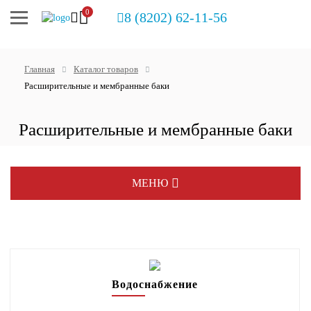
0
8 (8202) 62-11-56
Главная
Каталог товаров
Расширительные и мембранные баки
Расширительные и мембранные баки
МЕНЮ
Распродажа
Распродажа. Uponor, Rehau
Водоснабжение
Котлы