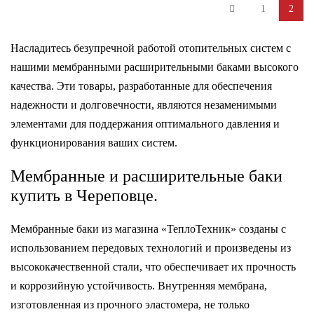
Хомут
1
2
Шкафы коллекторные
Насладитесь безупречной работой отопительных систем с
нашими мембранными расширительными баками высокого
Электротовары
качества. Эти товары, разработанные для обеспечения
надежности и долговечности, являются незаменимыми
Электрический теплый пол
элементами для поддержания оптимального давления и
функционирования ваших систем.
Мембранные и расширительные баки
купить в Череповце.
Мембранные баки из магазина «ТеплоТехник» созданы с
использованием передовых технологий и произведены из
высококачественной стали, что обеспечивает их прочность
и коррозийную устойчивость. Внутренняя мембрана,
изготовленная из прочного эластомера, не только