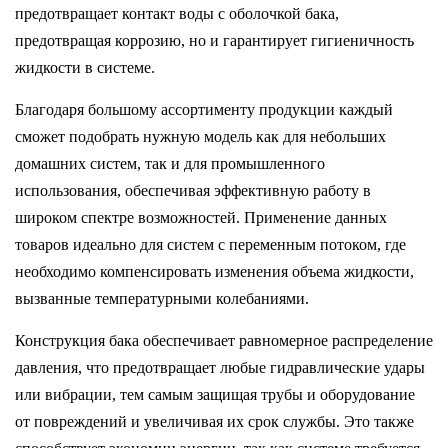
предотвращает контакт воды с оболочкой бака,
предотвращая коррозию, но и гарантирует гигиеничность
жидкости в системе.
Благодаря большому ассортименту продукции каждый
сможет подобрать нужную модель как для небольших
домашних систем, так и для промышленного
использования, обеспечивая эффективную работу в
широком спектре возможностей. Применение данных
товаров идеально для систем с переменным потоком, где
необходимо компенсировать изменения объема жидкости,
вызванные температурными колебаниями.
Конструкция бака обеспечивает равномерное распределение
давления, что предотвращает любые гидравлические удары
или вибрации, тем самым защищая трубы и оборудование
от повреждений и увеличивая их срок службы. Это также