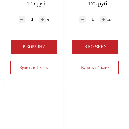
175 руб.
175 руб.
м
шт
В КОРЗИНУ
В КОРЗИНУ
Купить в 1 клик
Купить в 1 клик