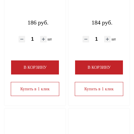
186 руб.
184 руб.
шт
шт
В КОРЗИНУ
В КОРЗИНУ
Купить в 1 клик
Купить в 1 клик