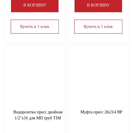
В КОРЗИНУ
В КОРЗИНУ
Купить в 1 клик
Купить в 1 клик
Водорозетка пресс двойная
Муфта пресс 26х3/4 ВР
1/2"х16 для МП труб TIM