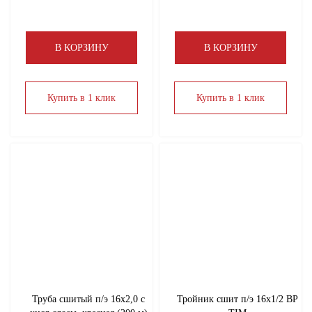
В КОРЗИНУ
В КОРЗИНУ
Купить в 1 клик
Купить в 1 клик
Труба сшитый п/э 16х2,0 с
Тройник сшит п/э 16х1/2 ВР