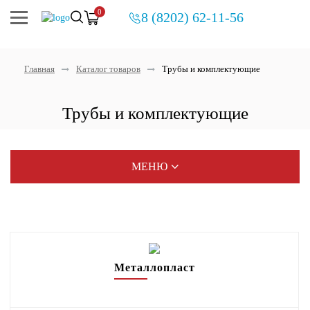
0
8 (8202) 62-11-56
Главная
Каталог товаров
Трубы и комплектующие
Трубы и комплектующие
МЕНЮ
Распродажа
Распродажа. Uponor, Rehau
Металлопласт
Котлы