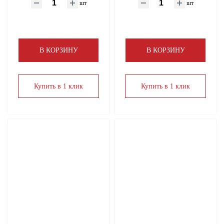
шт
шт
В КОРЗИНУ
В КОРЗИНУ
Купить в 1 клик
Купить в 1 клик