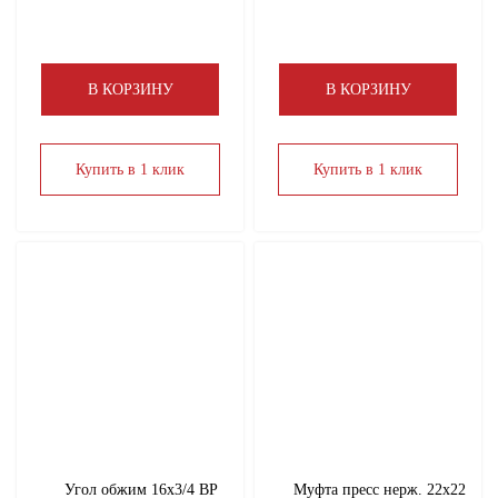
В КОРЗИНУ
В КОРЗИНУ
Купить в 1 клик
Купить в 1 клик
Угол обжим 16х3/4 ВР
Муфта пресс нерж. 22х22