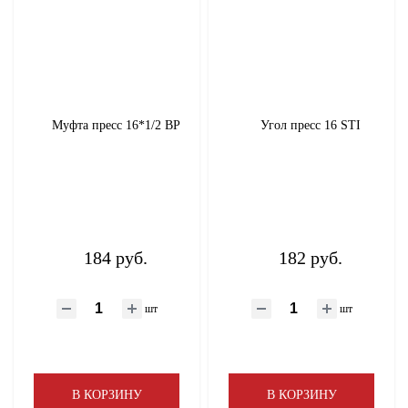
Муфта пресс 16*1/2 ВР
Угол пресс 16 STI
184 руб.
182 руб.
шт
шт
В КОРЗИНУ
В КОРЗИНУ