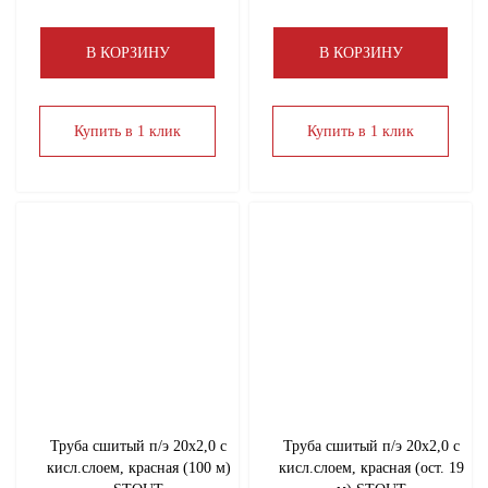
В КОРЗИНУ
В КОРЗИНУ
Купить в 1 клик
Купить в 1 клик
Труба сшитый п/э 20х2,0 с
Труба сшитый п/э 20х2,0 с
кисл.слоем, красная (100 м)
кисл.слоем, красная (ост. 19