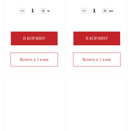
м
шт
В КОРЗИНУ
В КОРЗИНУ
Купить в 1 клик
Купить в 1 клик