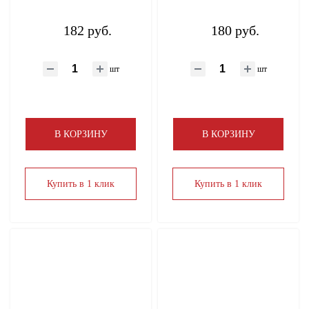
182 руб.
180 руб.
шт
шт
В КОРЗИНУ
В КОРЗИНУ
Купить в 1 клик
Купить в 1 клик