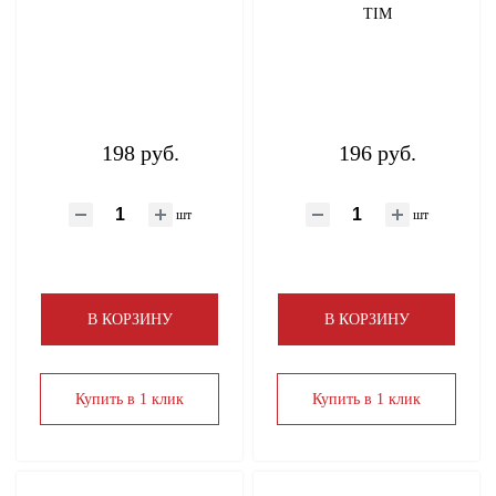
TIM
198 руб.
196 руб.
шт
шт
В КОРЗИНУ
В КОРЗИНУ
Купить в 1 клик
Купить в 1 клик