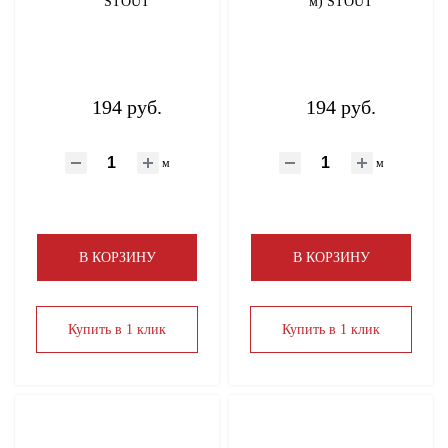
STOUT
м) STOUT
194 руб.
194 руб.
м
м
В КОРЗИНУ
В КОРЗИНУ
Купить в 1 клик
Купить в 1 клик