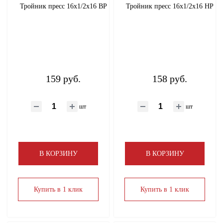
Тройник пресс 16х1/2х16 ВР
Тройник пресс 16х1/2х16 НР
159 руб.
158 руб.
шт
шт
В КОРЗИНУ
В КОРЗИНУ
Купить в 1 клик
Купить в 1 клик